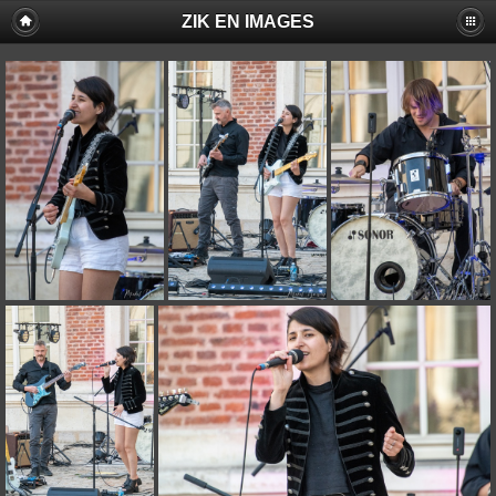
ZIK EN IMAGES