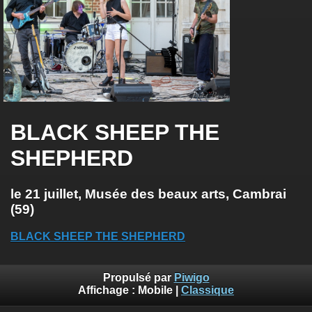
BLACK SHEEP THE
SHEPHERD
le 21 juillet, Musée des beaux arts, Cambrai
(59)
BLACK SHEEP THE SHEPHERD
Propulsé par
Piwigo
Affichage :
Mobile
|
Classique