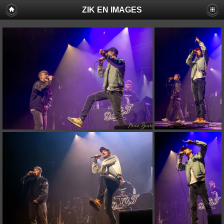
ZIK EN IMAGES