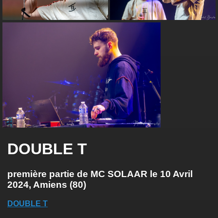
DOUBLE T
première partie de MC SOLAAR le 10 Avril
2024, Amiens (80)
DOUBLE T