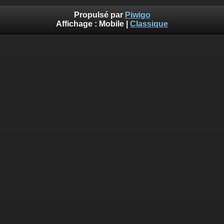
Propulsé par
Piwigo
Affichage :
Mobile
|
Classique