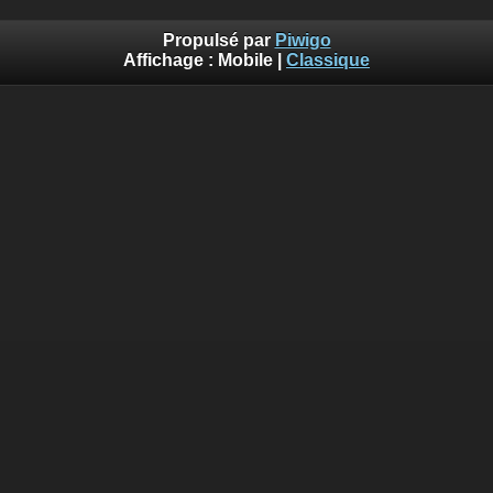
Propulsé par
Piwigo
Affichage :
Mobile
|
Classique