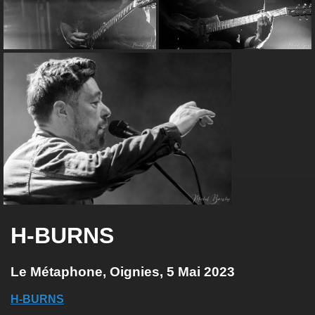
H-BURNS
Le Métaphone, Oignies, 5 Mai 2023
H-BURNS