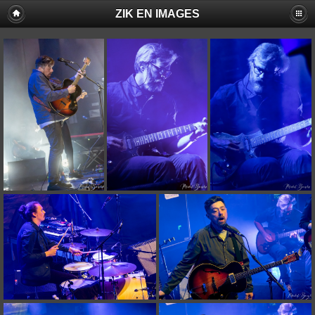
ZIK EN IMAGES