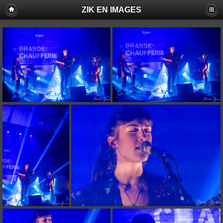
ZIK EN IMAGES