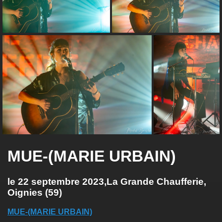
MUE-(MARIE URBAIN)
le 22 septembre 2023,La Grande Chaufferie,
Oignies (59)
MUE-(MARIE URBAIN)