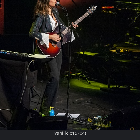
Vanillele15 (04)