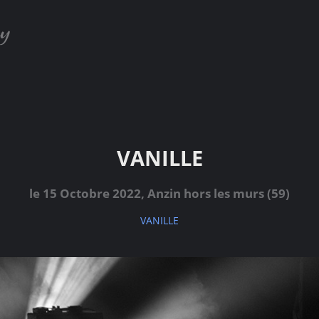
VANILLE
le 15 Octobre 2022, Anzin hors les murs (59)
VANILLE