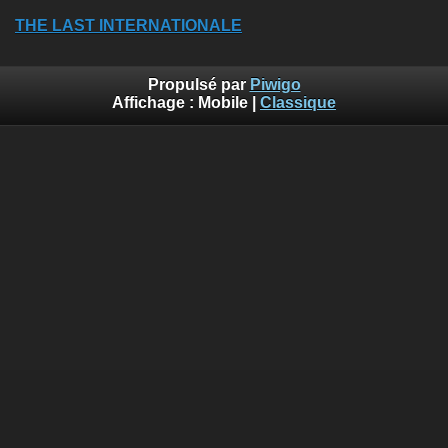
THE LAST INTERNATIONALE
Propulsé par
Piwigo
Affichage :
Mobile
|
Classique