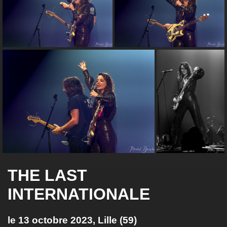
THE LAST
INTERNATIONALE
le 13 octobre 2023, Lille (59)