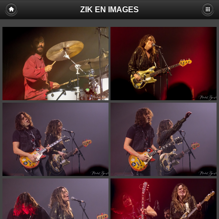
ZIK EN IMAGES