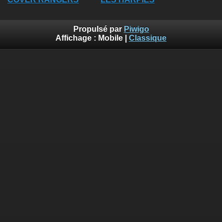
Propulsé par
Piwigo
Affichage :
Mobile
|
Classique