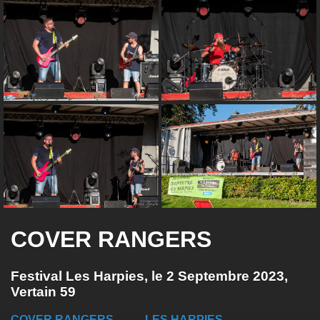
COVER RANGERS
Festival Les Harpies, le 2 Septembre 2023,
Vertain 59
COVER RANGERS
LES HARPIES