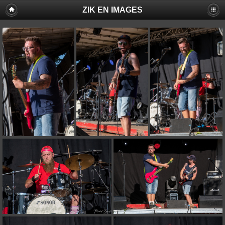
ZIK EN IMAGES