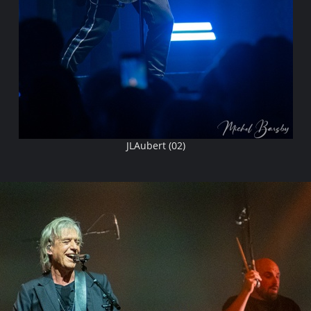
JLAubert (02)