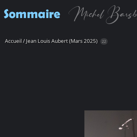
Accueil
/
Jean Louis Aubert (Mars 2025)
22