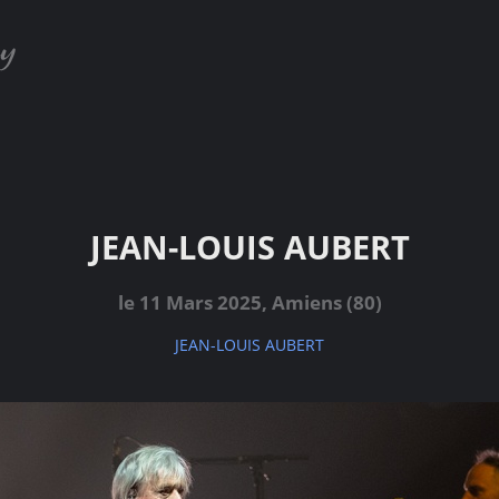
JEAN-LOUIS AUBERT
le 11 Mars 2025, Amiens (80)
JEAN-LOUIS AUBERT