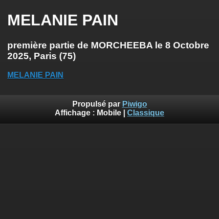
MELANIE PAIN
première partie de MORCHEEBA le 8 Octobre
2025, Paris (75)
MELANIE PAIN
Propulsé par
Piwigo
Affichage :
Mobile
|
Classique