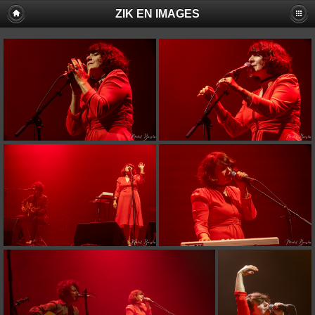
ZIK EN IMAGES