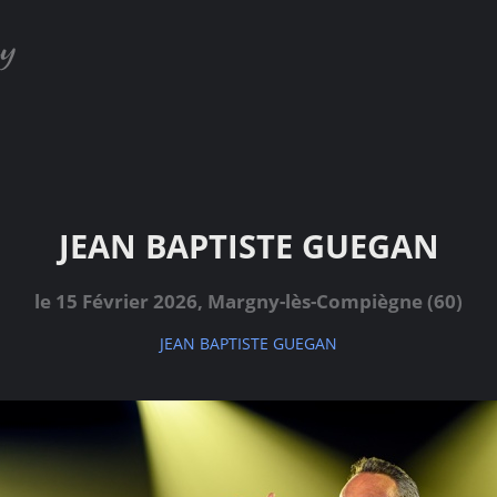
JEAN BAPTISTE GUEGAN
le 15 Février 2026, Margny-lès-Compiègne (60)
JEAN BAPTISTE GUEGAN