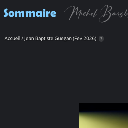
Accueil
/
Jean Baptiste Guegan (Fev 2026)
7