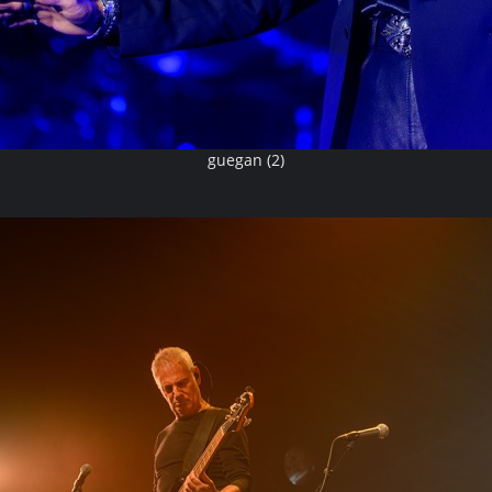
guegan (2)