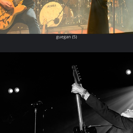
guegan (5)