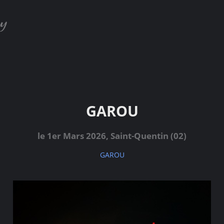
GAROU
le 1er Mars 2026, Saint-Quentin (02)
GAROU