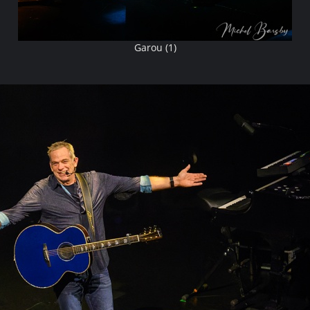
Garou (1)