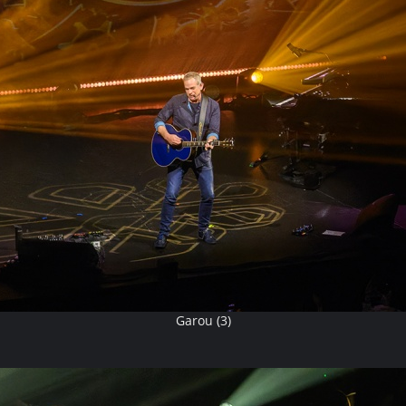
Garou (3)