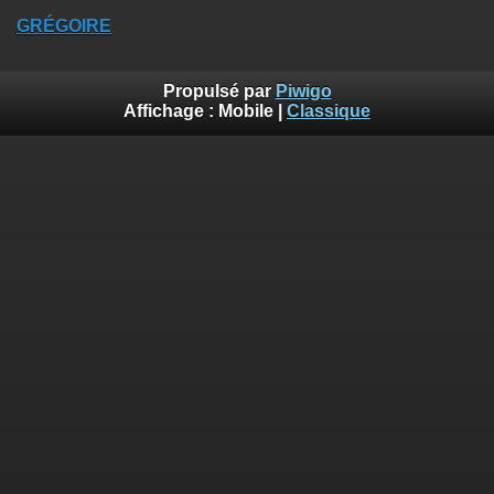
GRÉGOIRE
Propulsé par
Piwigo
Affichage :
Mobile
|
Classique