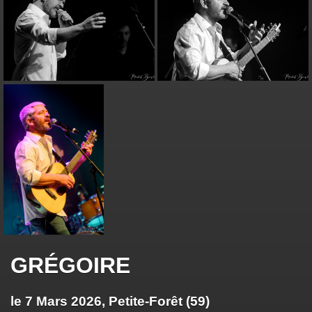
GRÉGOIRE
le 7 Mars 2026, Petite-Forêt (59)