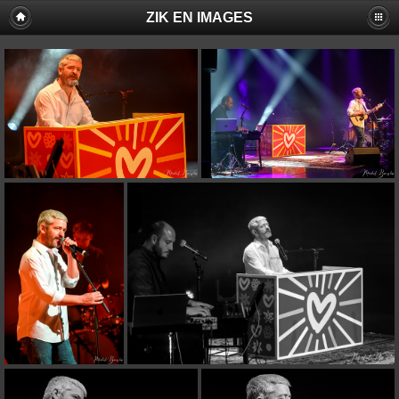
ZIK EN IMAGES