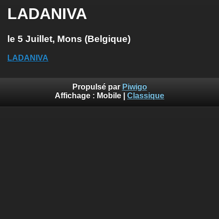
LADANIVA
le 5 Juillet, Mons (Belgique)
LADANIVA
Propulsé par
Piwigo
Affichage :
Mobile
|
Classique