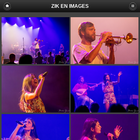
ZIK EN IMAGES