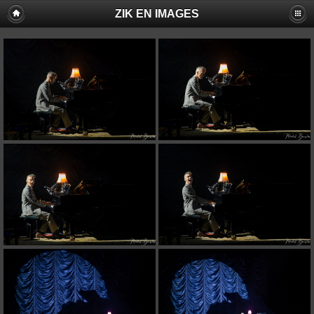
ZIK EN IMAGES