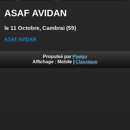
ASAF AVIDAN
le 11 Octobre, Cambrai (59)
ASAF AVIDAN
Propulsé par
Piwigo
Affichage :
Mobile
|
Classique