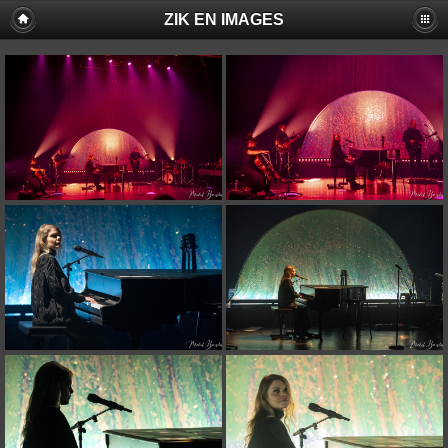
ZIK EN IMAGES