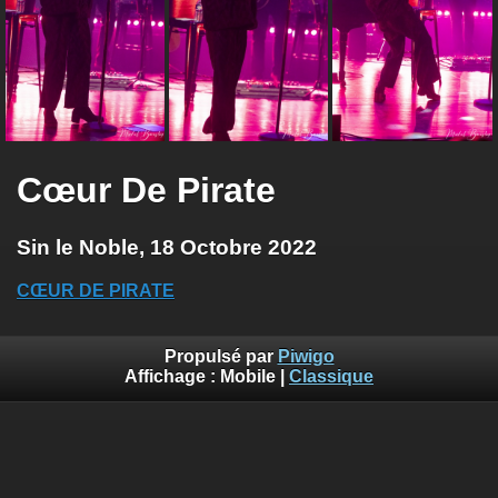
Cœur De Pirate
Sin le Noble, 18 Octobre 2022
CŒUR DE PIRATE
Propulsé par
Piwigo
Affichage :
Mobile
|
Classique